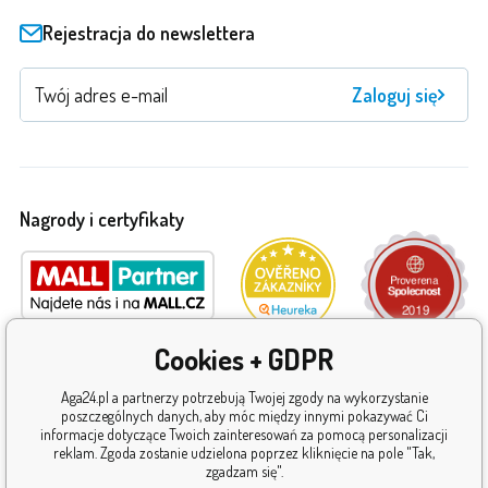
Rejestracja do newslettera
Zaloguj się
Nagrody i certyfikaty
Cookies + GDPR
Aga24.pl a partnerzy potrzebują Twojej zgody na wykorzystanie
poszczególnych danych, aby móc między innymi pokazywać Ci
informacje dotyczące Twoich zainteresowań za pomocą personalizacji
reklam. Zgoda zostanie udzielona poprzez kliknięcie na pole "Tak,
zgadzam się".