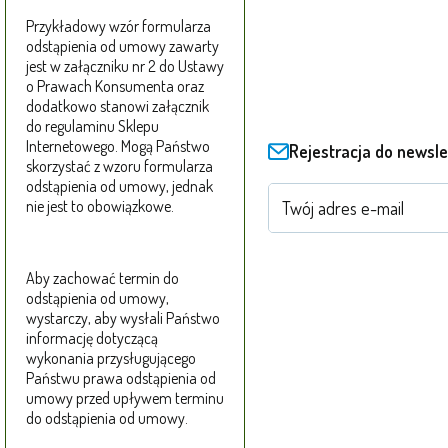
Przykładowy wzór formularza
odstąpienia od umowy zawarty
jest w załączniku nr 2 do Ustawy
o Prawach Konsumenta oraz
dodatkowo stanowi załącznik
do regulaminu Sklepu
Internetowego. Mogą Państwo
Rejestracja do newsle
skorzystać z wzoru formularza
odstąpienia od umowy, jednak
nie jest to obowiązkowe.
Aby zachować termin do
odstąpienia od umowy,
wystarczy, aby wysłali Państwo
informację dotyczącą
wykonania przysługującego
Państwu prawa odstąpienia od
umowy przed upływem terminu
do odstąpienia od umowy.