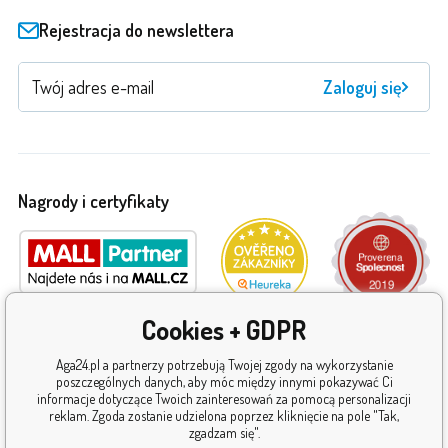
Rejestracja do newslettera
Zaloguj się
Nagrody i certyfikaty
Cookies + GDPR
Aga24.pl a partnerzy potrzebują Twojej zgody na wykorzystanie
poszczególnych danych, aby móc między innymi pokazywać Ci
informacje dotyczące Twoich zainteresowań za pomocą personalizacji
reklam. Zgoda zostanie udzielona poprzez kliknięcie na pole "Tak,
zgadzam się".