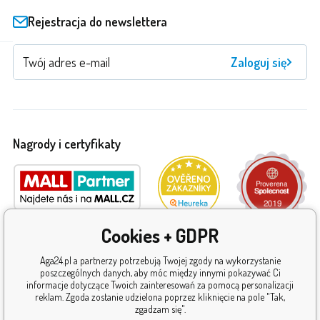
Rejestracja do newslettera
Zaloguj się
Nagrody i certyfikaty
Cookies + GDPR
Aga24.pl a partnerzy potrzebują Twojej zgody na wykorzystanie
poszczególnych danych, aby móc między innymi pokazywać Ci
informacje dotyczące Twoich zainteresowań za pomocą personalizacji
reklam. Zgoda zostanie udzielona poprzez kliknięcie na pole "Tak,
zgadzam się".