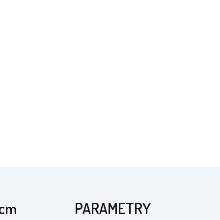
 cm
PARAMETRY