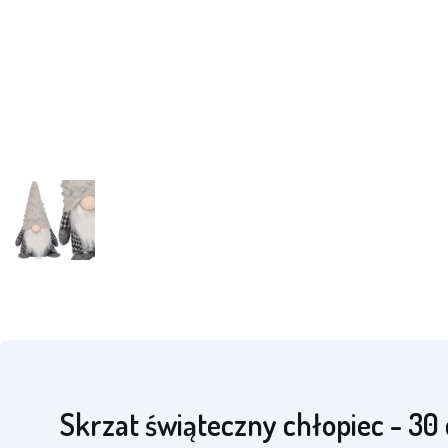
Skrzat świąteczny chłopiec - 30