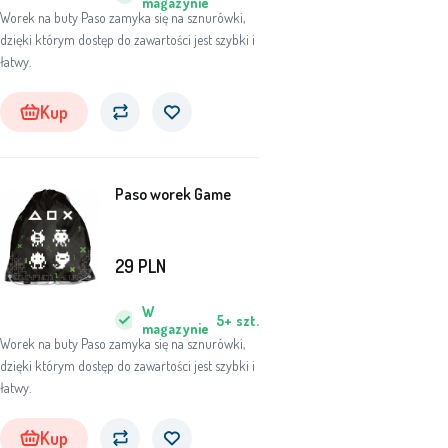
magazynie
Worek na buty Paso zamyka się na sznurówki,
dzięki którym dostęp do zawartości jest szybki i
łatwy.
Kup
Paso worek Game
29
PLN
W
5+
szt.
magazynie
Worek na buty Paso zamyka się na sznurówki,
dzięki którym dostęp do zawartości jest szybki i
łatwy.
Kup