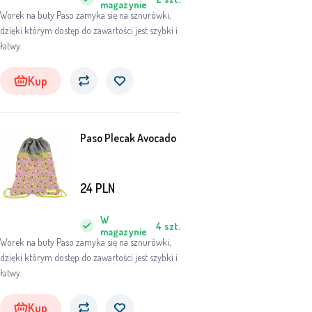
magazynie
Worek na buty Paso zamyka się na sznurówki,
dzięki którym dostęp do zawartości jest szybki i
łatwy.
Kup
Paso Plecak Avocado
24
PLN
W
4
szt.
magazynie
Worek na buty Paso zamyka się na sznurówki,
dzięki którym dostęp do zawartości jest szybki i
łatwy.
Kup