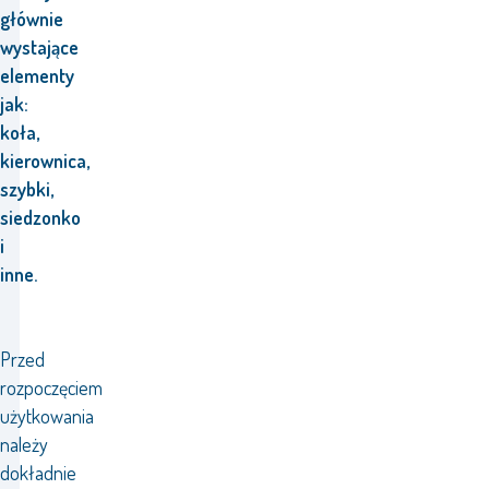
głównie
wystające
elementy
jak:
koła,
kierownica,
szybki,
siedzonko
i
inne.
Przed
rozpoczęciem
użytkowania
należy
dokładnie