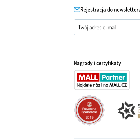
Rejestracja do newsletter
Nagrody i certyfikaty