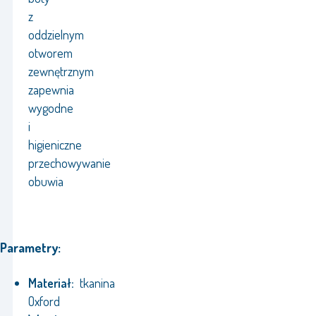
z
oddzielnym
otworem
zewnętrznym
zapewnia
wygodne
i
higieniczne
przechowywanie
obuwia
Parametry:
Materiał:
tkanina
Oxford