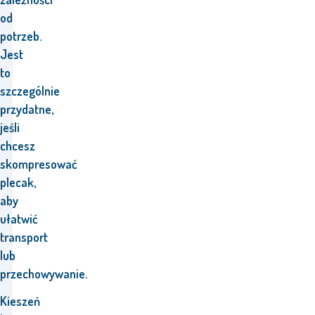
od
potrzeb.
Jest
to
szczególnie
przydatne,
jeśli
chcesz
skompresować
plecak,
aby
ułatwić
transport
lub
przechowywanie.
Kieszeń