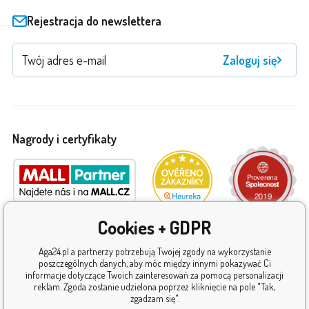
Rejestracja do newslettera
Zaloguj się
Nagrody i certyfikaty
Cookies + GDPR
Aga24.pl a partnerzy potrzebują Twojej zgody na wykorzystanie
poszczególnych danych, aby móc między innymi pokazywać Ci
informacje dotyczące Twoich zainteresowań za pomocą personalizacji
reklam. Zgoda zostanie udzielona poprzez kliknięcie na pole "Tak,
zgadzam się".